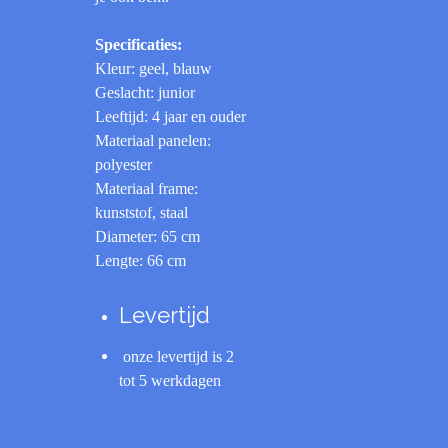
Specificaties:
Kleur: geel, blauw
Geslacht: junior
Leeftijd: 4 jaar en ouder
Materiaal panelen:
polyester
Materiaal frame:
kunststof, staal
Diameter: 65 cm
Lengte: 66 cm
Levertijd
onze levertijd is 2
tot 5 werkdagen