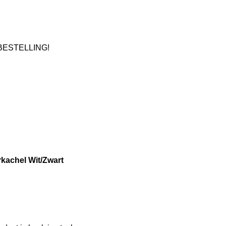
 *BESTELLING!
kachel Wit/Zwart