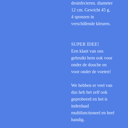
desinfecteren. diameter
12 cm. Gewicht 45 g.
4 sponzen in
verschillende kleuren.
SUPER IDEE!
Een klant van ons
gebruikt hem ook voor
onder de douche en
voor onder de voeten!
We hebben er veel van
dus heb het zelf ook
geprobeerd en het is
inderdaad
multifunctioneel en heel
handig.